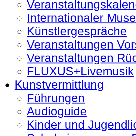
Veranstaltungskalen
Internationaler Mus
Künstlergespräche
Veranstaltungen Vo
Veranstaltungen Rüc
FLUXUS+Livemusik
Kunstvermittlung
Führungen
Audioguide
Kinder und Jugendli