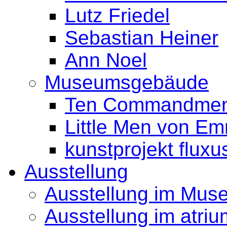
Lutz Friedel
Sebastian Heiner
Ann Noel
Museumsgebäude
Ten Commandment
Little Men von Em
kunstprojekt fluxu
Ausstellung
Ausstellung im Mus
Ausstellung im atriu