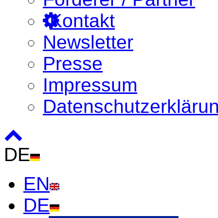
Kontakt
Newsletter
Presse
Impressum
Datenschutzerkläru
DE
EN
DE