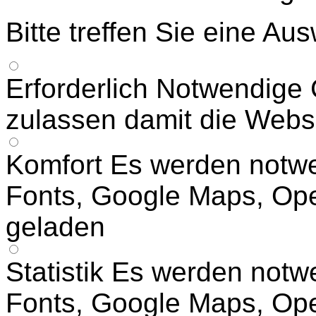
Bitte treffen Sie eine Au
Erforderlich
Notwendige 
zulassen damit die Websit
Komfort
Es werden notw
Fonts, Google Maps, Op
geladen
Statistik
Es werden notw
Fonts, Google Maps, Op