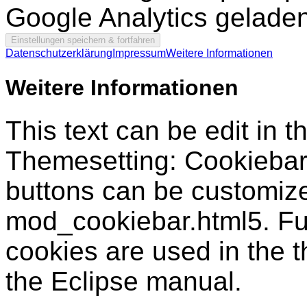
Google Analytics gelade
Datenschutzerklärung
Impressum
Weitere Informationen
Weitere Informationen
This text can be edit in 
Themesetting: Cookiebar"
buttons can be customized
mod_cookiebar.html5. Fur
cookies are used in the 
the Eclipse manual.