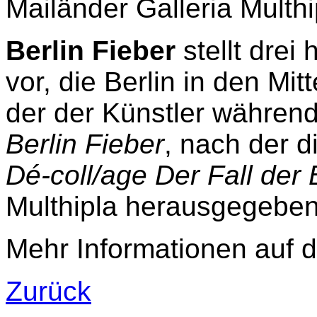
Mailänder Galleria Multh
Berlin Fieber
stellt drei
vor, die Berlin in den Mitt
der der Künstler während 
Berlin Fieber
, nach der di
Dé-coll/age Der Fall der
Multhipla herausgegebe
Mehr Informationen auf
Zurück