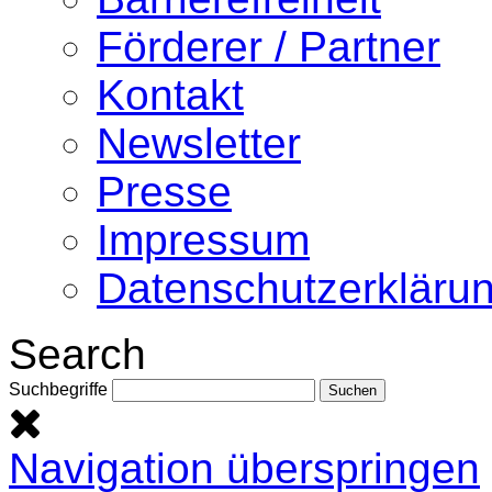
Förderer / Partner
Kontakt
Newsletter
Presse
Impressum
Datenschutzerkläru
Search
Suchbegriffe
Navigation überspringen