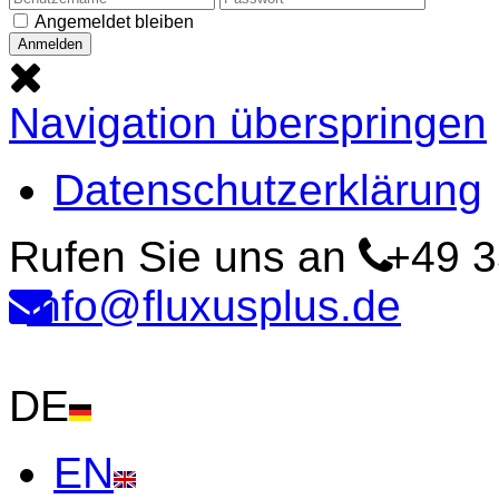
Angemeldet bleiben
Navigation überspringen
Datenschutzerklärung
Rufen Sie uns an
+49 3
info@fluxusplus.de
DE
EN