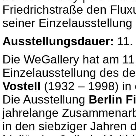
Friedrichstraße den Flux
seiner Einzelausstellung
Ausstellungsdauer:
11.
Die WeGallery hat am 11.
Einzelausstellung des d
Vostell
(1932 – 1998) in d
Die Ausstellung
Berlin F
jahrelange Zusammenarbei
in den siebziger Jahren 