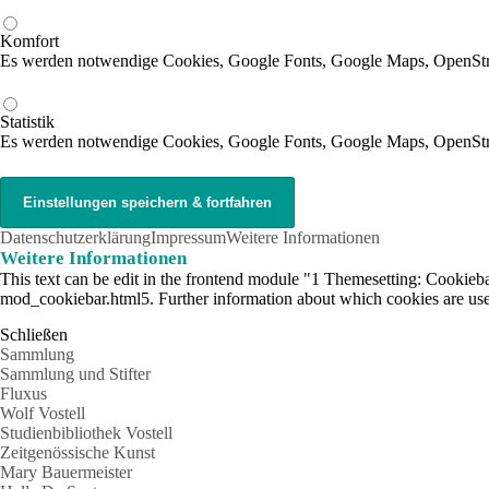
Komfort
Es werden notwendige Cookies, Google Fonts, Google Maps, OpenSt
Statistik
Es werden notwendige Cookies, Google Fonts, Google Maps, OpenStr
Datenschutzerklärung
Impressum
Weitere Informationen
Weitere Informationen
This text can be edit in the frontend module "1 Themesetting: Cookiebar
mod_cookiebar.html5. Further information about which cookies are used
Schließen
Sammlung
Sammlung und Stifter
Fluxus
Wolf Vostell
Studienbibliothek Vostell
Zeitgenössische Kunst
Mary Bauermeister