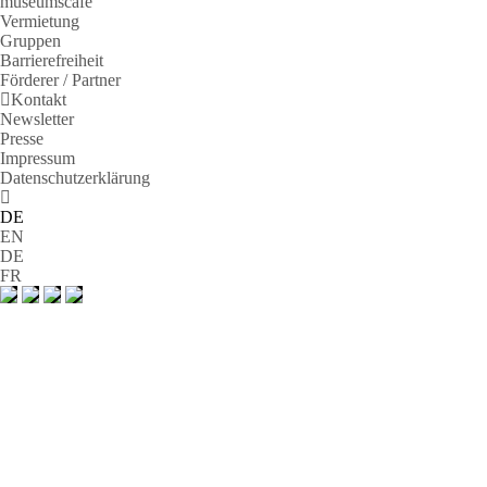
museumscafé
Vermietung
Gruppen
Barrierefreiheit
Förderer / Partner
Kontakt
Newsletter
Presse
Impressum
Datenschutzerklärung
DE
EN
DE
FR