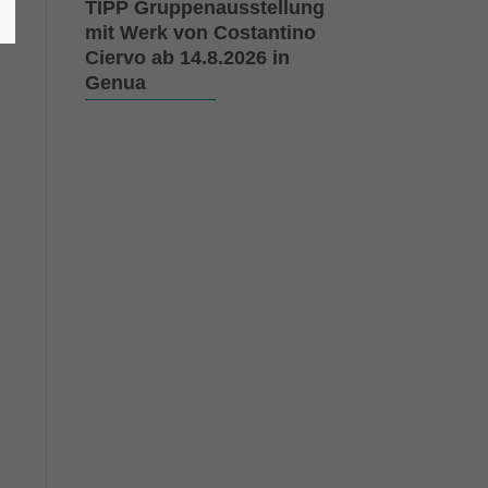
TIPP Gruppenausstellung
mit Werk von Costantino
Ciervo ab 14.8.2026 in
Genua