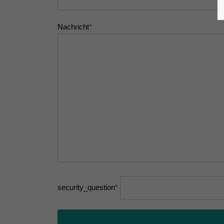
Nachricht
*
security_question
*