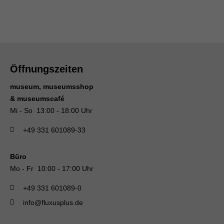
Öffnungszeiten
museum, museumsshop
& museumscafé
Mi - So 13:00 - 18:00 Uhr
+49 331 601089-33
Büro
Mo - Fr 10:00 - 17:00 Uhr
+49 331 601089-0
info@fluxusplus.de