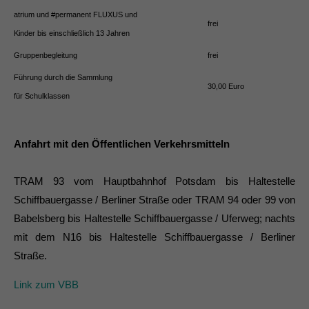
atrium und #permanent FLUXUS und
frei
Kinder bis einschließlich 13 Jahren
Gruppenbegleitung
frei
Führung durch die Sammlung
30,00 Euro
für Schulklassen
Anfahrt mit den Öffentlichen Verkehrsmitteln
TRAM 93 vom Hauptbahnhof Potsdam bis Haltestelle
Schiffbauergasse / Berliner Straße oder TRAM 94 oder 99 von
Babelsberg bis Haltestelle Schiffbauergasse / Uferweg; nachts
mit dem N16 bis Haltestelle Schiffbauergasse / Berliner
Straße.
Link zum VBB