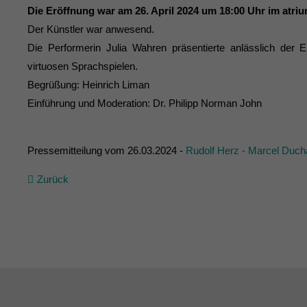
Die Eröffnung war am 26. April 2024 um 18:00 Uhr im at
Der Künstler war anwesend.
Die Performerin Julia Wahren präsentierte anlässlich der 
virtuosen Sprachspielen.
Begrüßung: Heinrich Liman
Einführung und Moderation: Dr. Philipp Norman John
Pressemitteilung vom 26.03.2024 -
Rudolf Herz - Marcel Duch
Zurück