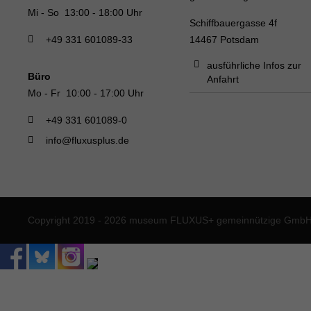
Mi - So 13:00 - 18:00 Uhr
Schiffbauergasse 4f
+49 331 601089-33
14467 Potsdam
ausführliche Infos zur
Büro
Anfahrt
Mo - Fr 10:00 - 17:00 Uhr
+49 331 601089-0
info@fluxusplus.de
Copyright 2019 - 2026 museum FLUXUS+ gemeinnützige GmbH. 