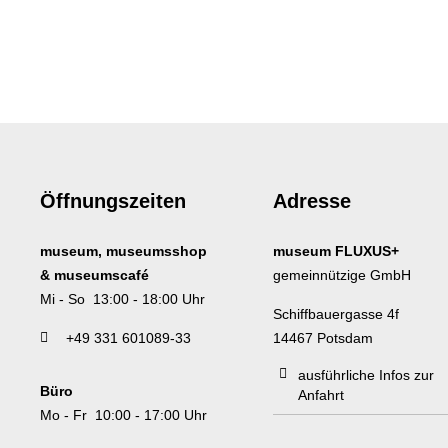
Öffnungszeiten
Adresse
museum, museumsshop
museum FLUXUS+
& museumscafé
gemeinnützige GmbH
Mi - So 13:00 - 18:00 Uhr
Schiffbauergasse 4f
+49 331 601089-33
14467 Potsdam
ausführliche Infos zur
Büro
Anfahrt
Mo - Fr 10:00 - 17:00 Uhr