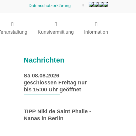
Datenschutzerklärung
eranstaltung
Kunstvermittlung
Information
Nachrichten
Sa 08.08.2026
geschlossen Freitag nur
bis 15:00 Uhr geöffnet
TIPP Niki de Saint Phalle -
Nanas in Berlin